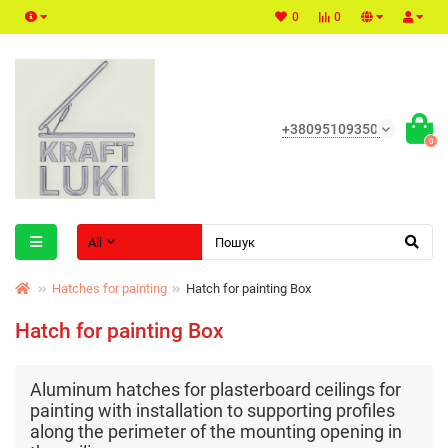
0
0
+380951093500
0
All
Hatches for painting
Hatch for painting Box
Hatch for painting Box
Aluminum hatches for plasterboard ceilings for
painting with installation to supporting profiles
along the perimeter of the mounting opening in