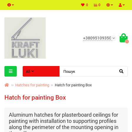
0
0
+380951093500
0
All
Hatches for painting
Hatch for painting Box
Hatch for painting Box
Aluminum hatches for plasterboard ceilings for
painting with installation to supporting profiles
along the perimeter of the mounting opening in