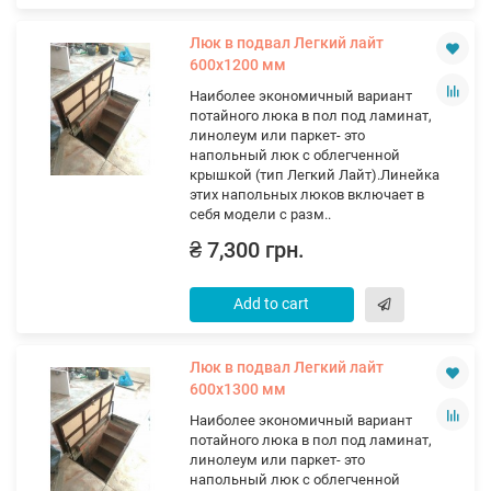
Люк в подвал Легкий лайт
600х1200 мм
Наиболее экономичный вариант
потайного люка в пол под ламинат,
линолеум или паркет- это
напольный люк с облегченной
крышкой (тип Легкий Лайт).Линейка
этих напольных люков включает в
себя модели с разм..
₴ 7,300 грн.
Add to cart
Люк в подвал Легкий лайт
600х1300 мм
Наиболее экономичный вариант
потайного люка в пол под ламинат,
линолеум или паркет- это
напольный люк с облегченной