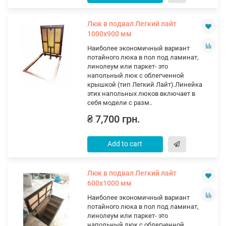
Люк в подвал Легкий лайт
1000х900 мм
Наиболее экономичный вариант
потайного люка в пол под ламинат,
линолеум или паркет- это
напольный люк с облегченной
крышкой (тип Легкий Лайт).Линейка
этих напольных люков включает в
себя модели с разм..
₴ 7,700 грн.
Add to cart
Люк в подвал Легкий лайт
600х1000 мм
Наиболее экономичный вариант
потайного люка в пол под ламинат,
линолеум или паркет- это
напольный люк с облегченной