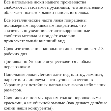
Все напольные люки нашего производства
снабжаются газовыми пружинами, что значительно
облегчает подъём крышки напольного люка.
Все металлические части люка покрашены
полимерным порошковым покрытием, что
значительно увеличивает антикоррозионные
свойства металла и придаёт изделию
привлекательный внешний вид.
Срок изготовления напольного люка составляет 2-3
рабочих дня.
Доставка по Украине осуществляется любым
перевозчиком.
Напольные люки Легкий лайт под плитку, ламинат,
паркет или линолеум - это лучшее качество в
Украине для потайных напольных люков небольших
размеров.
Свои люки в пол мы красим только порошковыми
красками, а не обычной эмалью (как делают дешёвые
копии наши конкуренты).