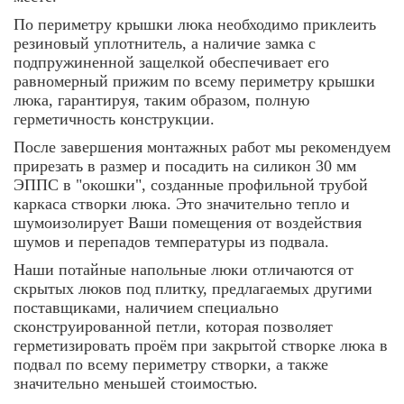
По периметру крышки люка необходимо приклеить
резиновый уплотнитель, а наличие замка с
подпружиненной защелкой обеспечивает его
равномерный прижим по всему периметру крышки
люка, гарантируя, таким образом, полную
герметичность конструкции.
После завершения монтажных работ мы рекомендуем
прирезать в размер и посадить на силикон 30 мм
ЭППС в "окошки", созданные профильной трубой
каркаса створки люка. Это значительно тепло и
шумоизолирует Ваши помещения от воздействия
шумов и перепадов температуры из подвала.
Наши потайные напольные люки отличаются от
скрытых люков под плитку, предлагаемых другими
поставщиками, наличием специально
сконструированной петли, которая позволяет
герметизировать проём при закрытой створке люка в
подвал по всему периметру створки, а также
значительно меньшей стоимостью.