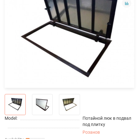
Model:
Потайной люк в подвал
под плитку
Розанов