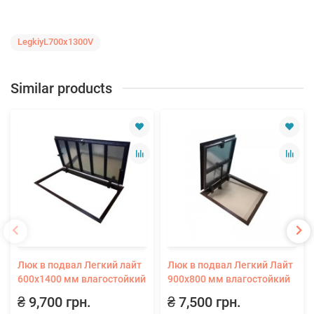
LegkiyL700x1300V
Similar products
Люк в подвал Легкий лайт
Люк в подвал Легкий Лайт
600х1400 мм влагостойкий
900х800 мм влагостойкий
₴ 9,700 грн.
₴ 7,500 грн.