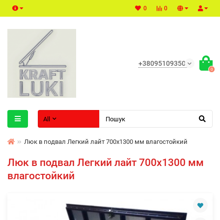
0
0
+380951093500
0
All
Люк в подвал Легкий лайт 700х1300 мм влагостойкий
Люк в подвал Легкий лайт 700х1300 мм
влагостойкий