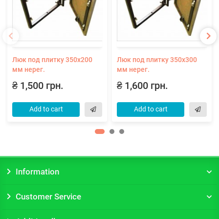
Люк под плитку 350х200
Люк под плитку 350х300
мм нерег.
мм нерег.
₴ 1,500 грн.
₴ 1,600 грн.
Add to cart
Add to cart
Information
Customer Service