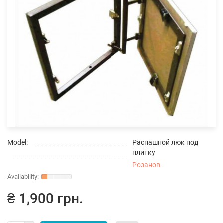
Model:
Распашной люк под
плитку
Розанов
₴ 1,900 грн.