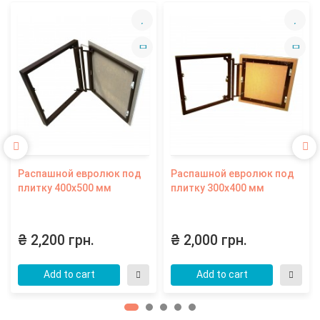
Распашной евролюк под
Распашной евролюк под
плитку 400х500 мм
плитку 300х400 мм
₴ 2,200 грн.
₴ 2,000 грн.
Add to cart
Add to cart