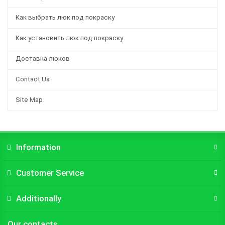
Как выбрать люк под покраску
Как установить люк под покраску
Доставка люков
Contact Us
Site Map
Information
Customer Service
Additionally
Our contacts